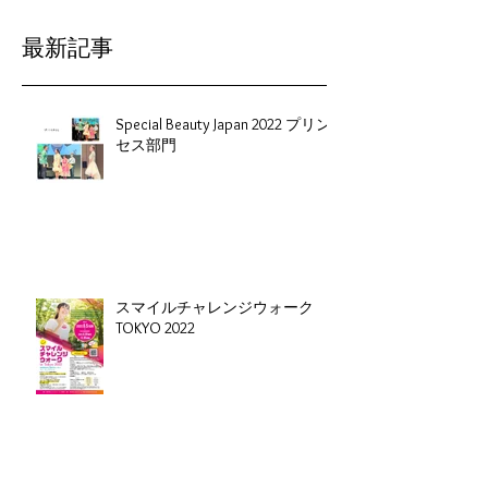
表示されます。
最新記事
Special Beauty Japan 2022 プリン
セス部門
スマイルチャレンジウォーク
TOKYO 2022