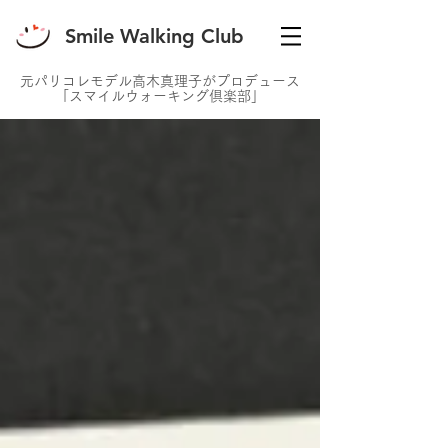
Smile Walking Club
元パリコレモデル高木真理子がプロデュース
「スマイルウォーキング倶楽部」