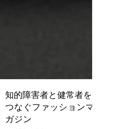
知的障害者と健常者を
つなぐファッションマ