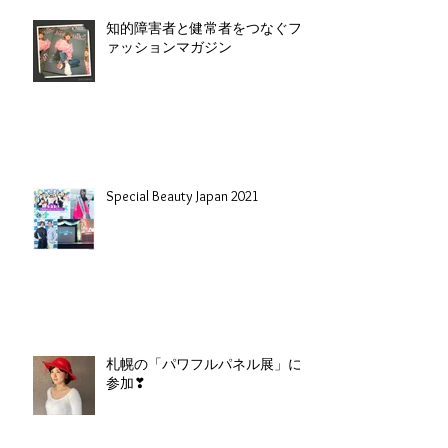
知的障害者と健常者をつなぐフ
ァッションマガジン
Special Beauty Japan 2021
札幌の「パワフルパネル展」に
参加❣