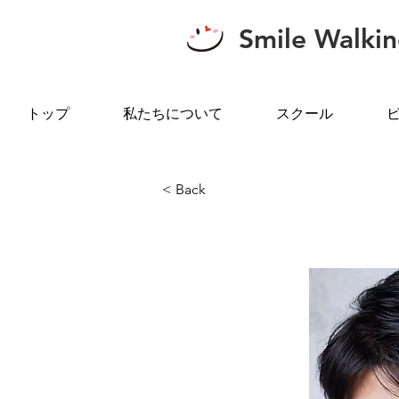
Smile Walki
トップ
私たちについて
スクール
< Back