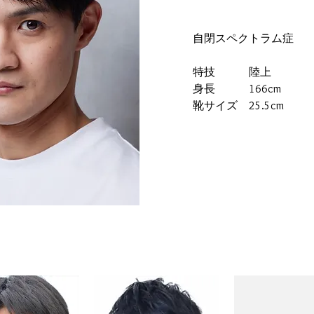
​自閉スペクトラム症
特技　　　陸上
身長　　　166cm
​靴サイズ　25.5cm