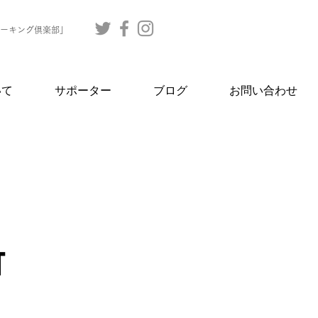
ーキング倶楽部」
いて
サポーター
ブログ
お問い合わせ
T