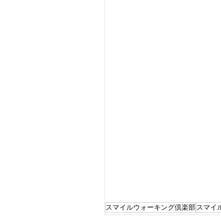
スマイルウォーキング倶楽部
スマイ