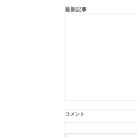
最新記事
コメント