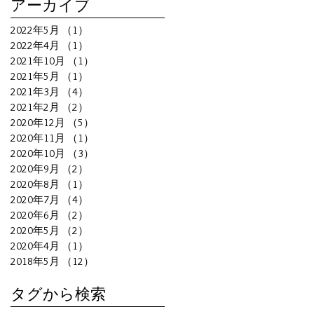
アーカイブ
2022年5月
（1）
1件の記事
2022年4月
（1）
1件の記事
2021年10月
（1）
1件の記事
2021年5月
（1）
1件の記事
2021年3月
（4）
4件の記事
2021年2月
（2）
2件の記事
2020年12月
（5）
5件の記事
2020年11月
（1）
1件の記事
2020年10月
（3）
3件の記事
2020年9月
（2）
2件の記事
2020年8月
（1）
1件の記事
2020年7月
（4）
4件の記事
2020年6月
（2）
2件の記事
2020年5月
（2）
2件の記事
2020年4月
（1）
1件の記事
2018年5月
（12）
12件の記事
タグから検索