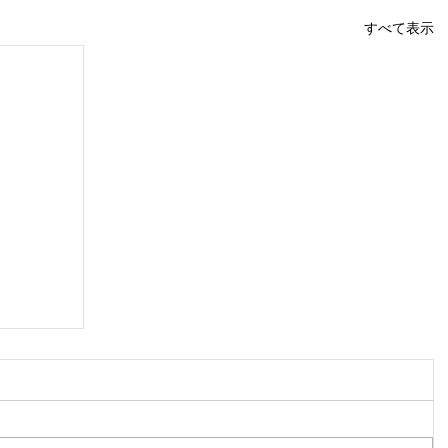
すべて表示